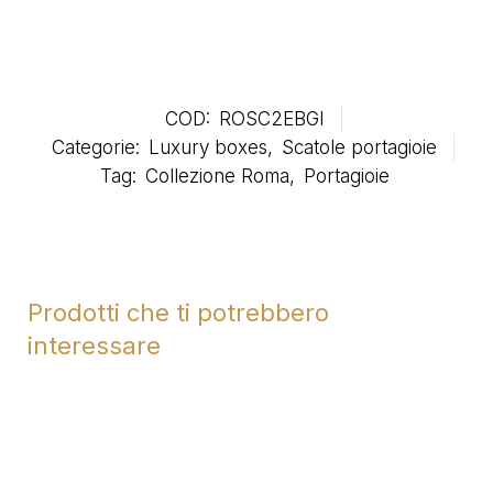
COD:
ROSC2EBGI
Categorie:
Luxury boxes
,
Scatole portagioie
Tag:
Collezione Roma
,
Portagioie
Prodotti che ti potrebbero
interessare