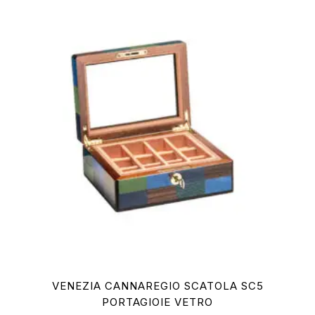
VENEZIA CANNAREGIO SCATOLA SC5
PORTAGIOIE VETRO