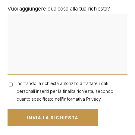
Vuoi aggiungere qualcosa alla tua richiesta?
Inoltrando la richiesta autorizzo a trattare i dati
personali inseriti per la finalità richiesta, secondo
quanto specificato nell'
Informativa Privacy