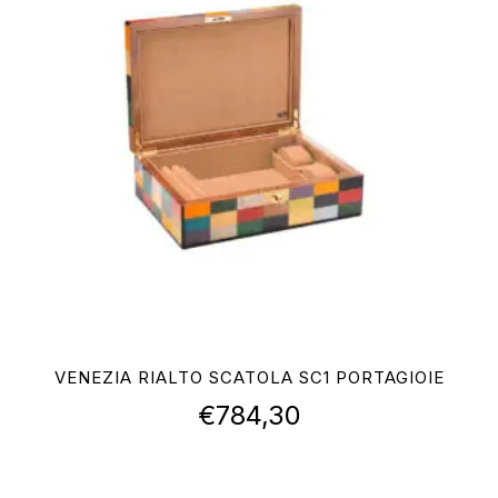
VENEZIA RIALTO SCATOLA SC1 PORTAGIOIE
€
784,30