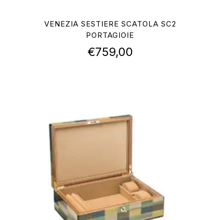
VENEZIA SESTIERE SCATOLA SC2
PORTAGIOIE
€
759,00