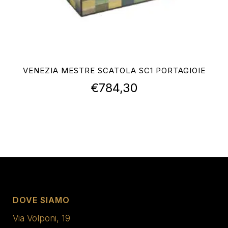
VENEZIA MESTRE SCATOLA SC1 PORTAGIOIE
€
784,30
DOVE SIAMO
Via Volponi, 19