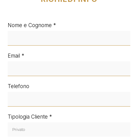
Nome e Cognome
Email
Telefono
Tipologia Cliente