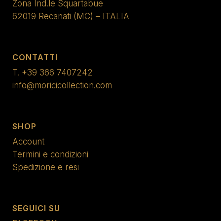
Zona Ind.le Squartabue
62019 Recanati (MC) – ITALIA
CONTATTI
T.
+39 366 7407242
info@moricicollection.com
SHOP
Account
Termini e condizioni
Spedizione e resi
SEGUICI SU