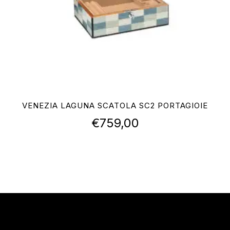
VENEZIA LAGUNA SCATOLA SC2 PORTAGIOIE
€
759,00