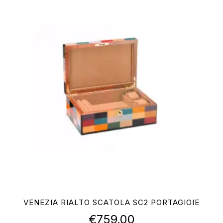
VENEZIA RIALTO SCATOLA SC2 PORTAGIOIE
€
759,00