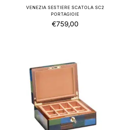
VENEZIA SESTIERE SCATOLA SC2
PORTAGIOIE
€
759,00