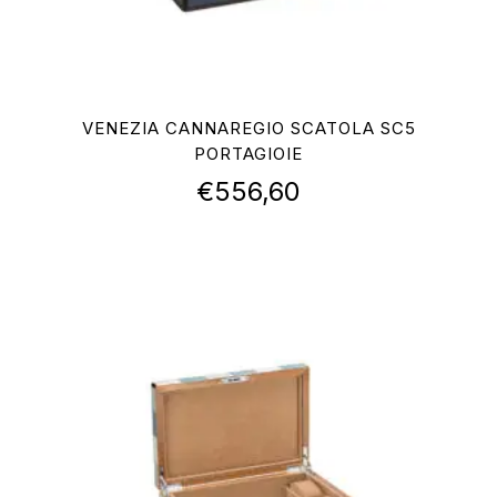
VENEZIA CANNAREGIO SCATOLA SC5
PORTAGIOIE
€
556,60