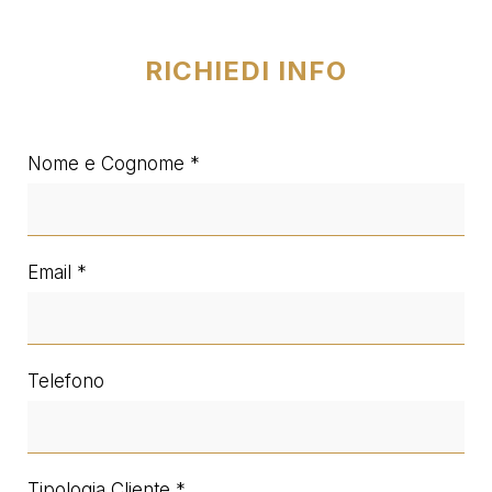
RICHIEDI INFO
Nome e Cognome
Email
Telefono
Tipologia Cliente