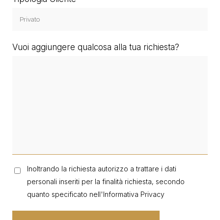
Vuoi aggiungere qualcosa alla tua richiesta?
Inoltrando la richiesta autorizzo a trattare i dati
personali inseriti per la finalità richiesta, secondo
quanto specificato nell'
Informativa Privacy