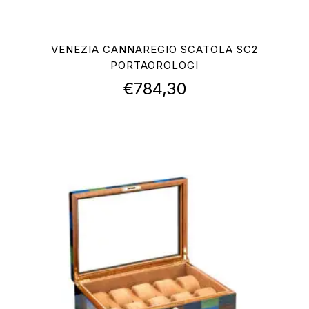
VENEZIA CANNAREGIO SCATOLA SC2
PORTAOROLOGI
€
784,30