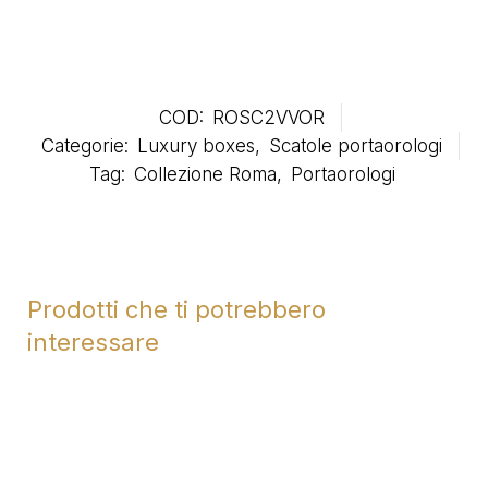
COD:
ROSC2VVOR
Categorie:
Luxury boxes
,
Scatole portaorologi
Tag:
Collezione Roma
,
Portaorologi
Prodotti che ti potrebbero
interessare