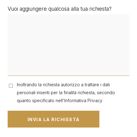
Vuoi aggiungere qualcosa alla tua richiesta?
Inoltrando la richiesta autorizzo a trattare i dati
personali inseriti per la finalità richiesta, secondo
quanto specificato nell'
Informativa Privacy