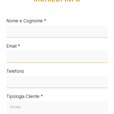
Nome e Cognome
Email
Telefono
Tipologia Cliente