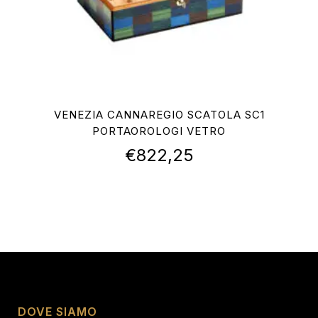
VENEZIA CANNAREGIO SCATOLA SC1
PORTAOROLOGI VETRO
€
822,25
DOVE SIAMO