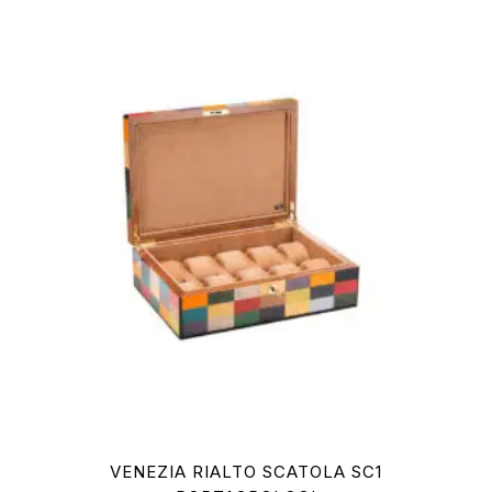
VENEZIA RIALTO SCATOLA SC1