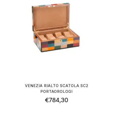
VENEZIA RIALTO SCATOLA SC2
PORTAOROLOGI
€
784,30