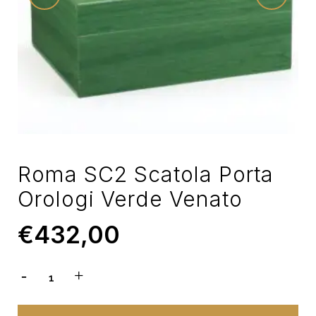
Roma SC2 Scatola Porta
Orologi Verde Venato
€
432,00