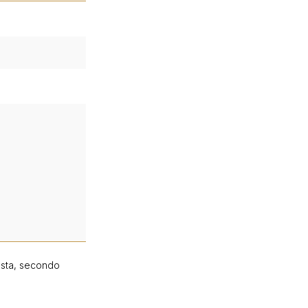
hiesta, secondo