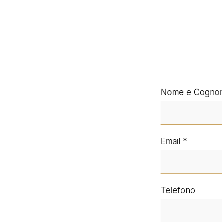
Nome e Cogno
Email
Telefono