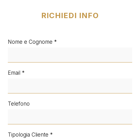
RICHIEDI INFO
Nome e Cognome
Email
Telefono
Tipologia Cliente