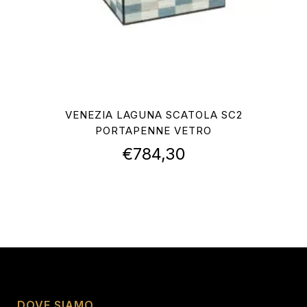
VENEZIA LAGUNA SCATOLA SC2
PORTAPENNE VETRO
€
784,30
DOVE SIAMO