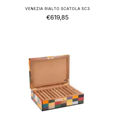
VENEZIA RIALTO SCATOLA SC3
€
619,85