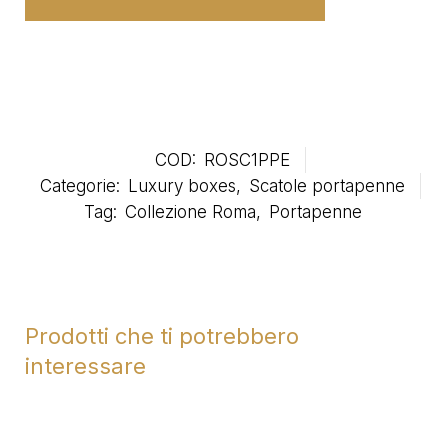
COD:
ROSC1PPE
Categorie:
Luxury boxes
,
Scatole portapenne
Tag:
Collezione Roma
,
Portapenne
Prodotti che ti potrebbero
interessare