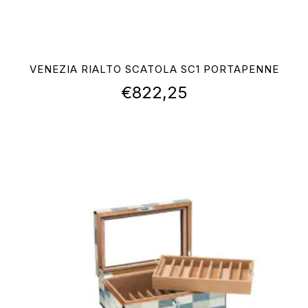
VENEZIA RIALTO SCATOLA SC1 PORTAPENNE
€
822,25