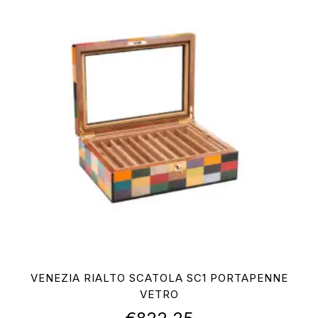
VENEZIA RIALTO SCATOLA SC1 PORTAPENNE
VETRO