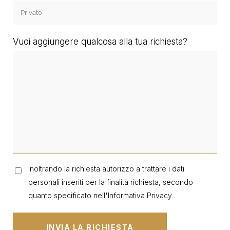
Vuoi aggiungere qualcosa alla tua richiesta?
Inoltrando la richiesta autorizzo a trattare i dati
personali inseriti per la finalità richiesta, secondo
quanto specificato nell'
Informativa Privacy