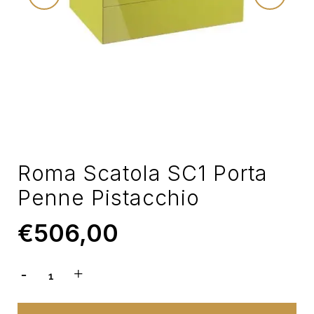
Roma Scatola SC1 Porta
Penne Pistacchio
€
506,00