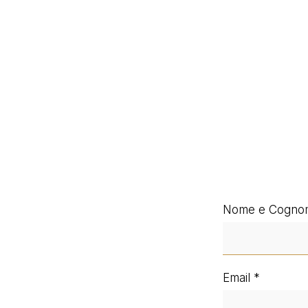
Nome e Cogno
Email