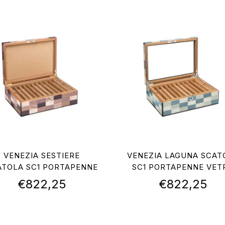
VENEZIA SESTIERE
VENEZIA LAGUNA SCAT
ATOLA SC1 PORTAPENNE
SC1 PORTAPENNE VET
€
822,25
€
822,25