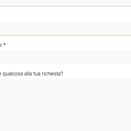
e
qualcosa alla tua richiesta?