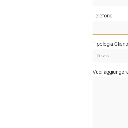
Telefono
Tipologia Client
Vuoi aggiungere 