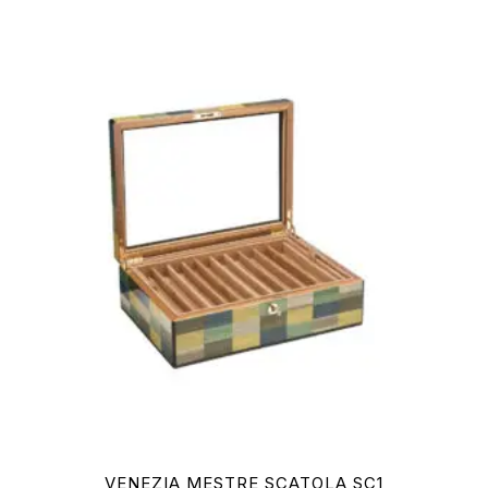
VENEZIA MESTRE SCATOLA SC1