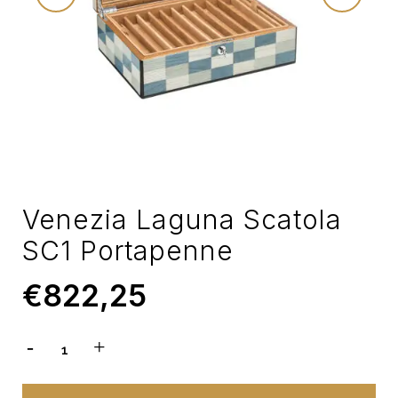
Venezia Laguna Scatola
SC1 Portapenne
€
822,25