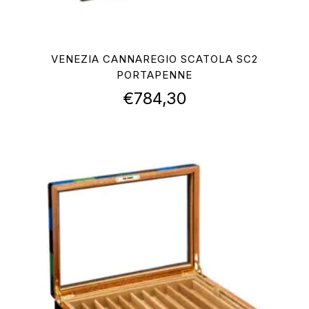
VENEZIA CANNAREGIO SCATOLA SC2
PORTAPENNE
€
784,30