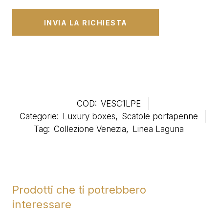
COD:
VESC1LPE
Categorie:
Luxury boxes
,
Scatole portapenne
Tag:
Collezione Venezia
,
Linea Laguna
Prodotti che ti potrebbero
interessare