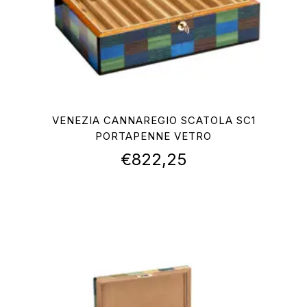
VENEZIA CANNAREGIO SCATOLA SC1
PORTAPENNE VETRO
€
822,25