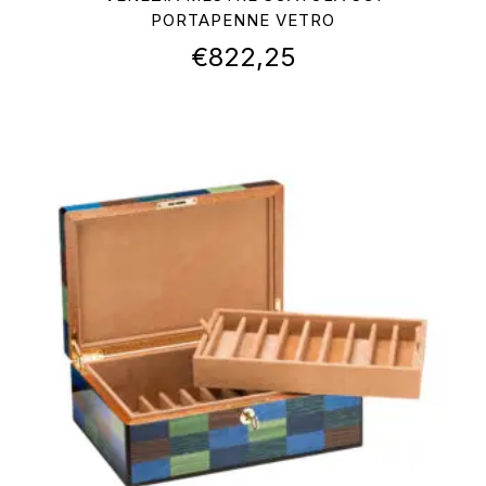
PORTAPENNE VETRO
€
822,25