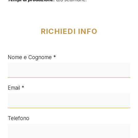
RICHIEDI INFO
Nome e Cognome
Email
Telefono