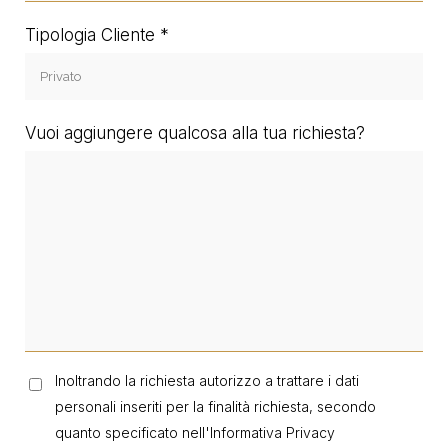
Tipologia Cliente
Vuoi aggiungere qualcosa alla tua richiesta?
Inoltrando la richiesta autorizzo a trattare i dati
personali inseriti per la finalità richiesta, secondo
quanto specificato nell'
Informativa Privacy