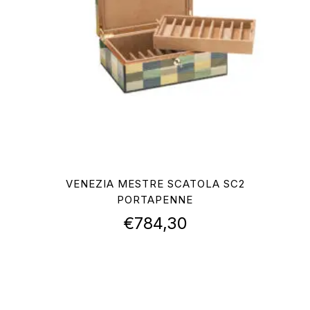
VENEZIA MESTRE SCATOLA SC2
PORTAPENNE
€
784,30