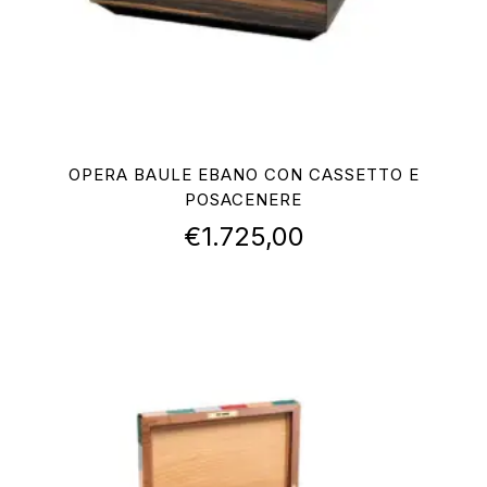
OPERA BAULE EBANO CON CASSETTO E
POSACENERE
€
1.725,00