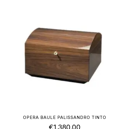
OPERA BAULE PALISSANDRO TINTO
€
1.380,00