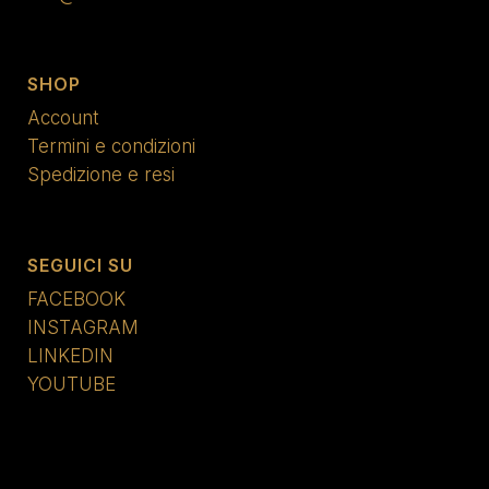
SHOP
Account
Termini e condizioni
Spedizione e resi
SEGUICI SU
FACEBOOK
INSTAGRAM
LINKEDIN
YOUTUBE