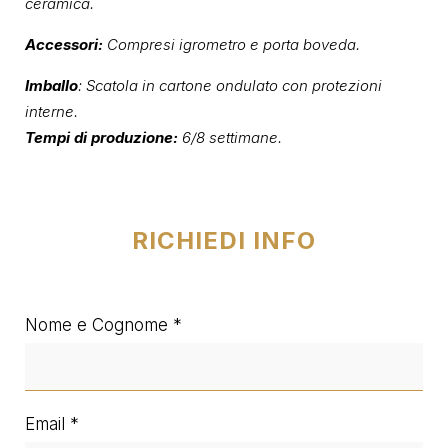
ceramica.
Accessori:
Compresi igrometro e porta boveda.
Imballo
: Scatola in cartone ondulato con protezioni
interne.
Tempi di produzione:
6/8 settimane.
RICHIEDI INFO
Nome e Cognome
Email