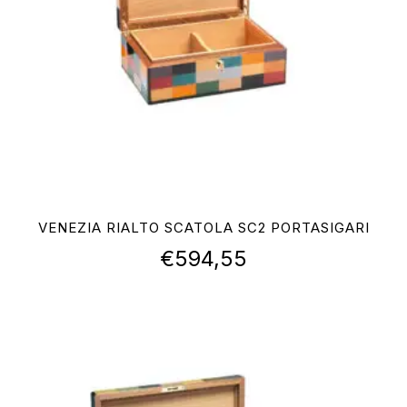
VENEZIA RIALTO SCATOLA SC2 PORTASIGARI
€
594,55