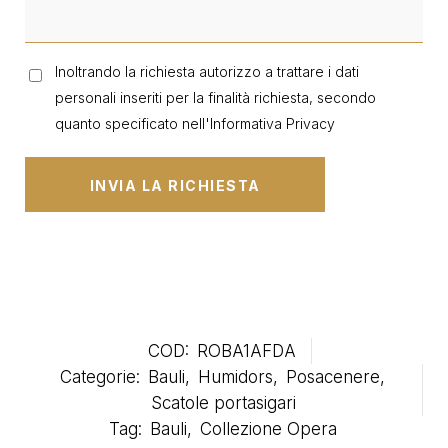
Inoltrando la richiesta autorizzo a trattare i dati
personali inseriti per la finalità richiesta, secondo
quanto specificato nell'
Informativa Privacy
COD:
ROBA1AFDA
Categorie:
Bauli
,
Humidors
,
Posacenere
,
Scatole portasigari
Tag:
Bauli
,
Collezione Opera