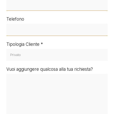
Telefono
Tipologia Cliente
Vuoi aggiungere qualcosa alla tua richiesta?