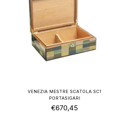
VENEZIA MESTRE SCATOLA SC1
PORTASIGARI
€
670,45