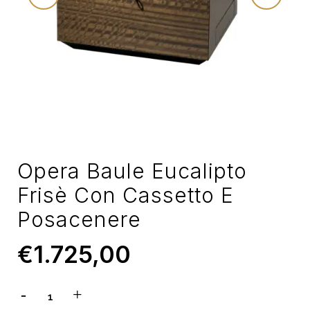
Opera Baule Eucalipto
Frisè Con Cassetto E
Posacenere
€
1.725,00