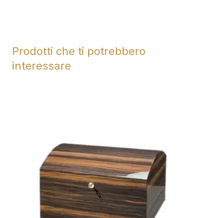
Prodotti che ti potrebbero
interessare