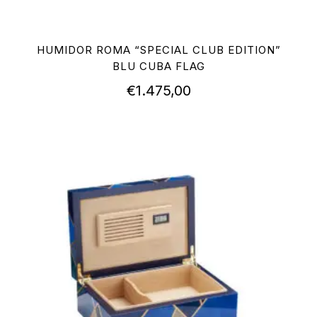
HUMIDOR ROMA “SPECIAL CLUB EDITION”
BLU CUBA FLAG
€
1.475,00