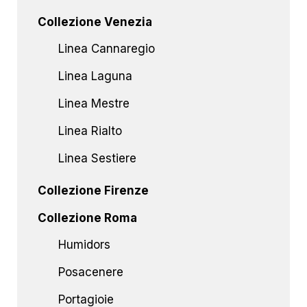
Collezione Venezia
Linea Cannaregio
Linea Laguna
Linea Mestre
Linea Rialto
Linea Sestiere
Collezione Firenze
Collezione Roma
Humidors
Posacenere
Portagioie