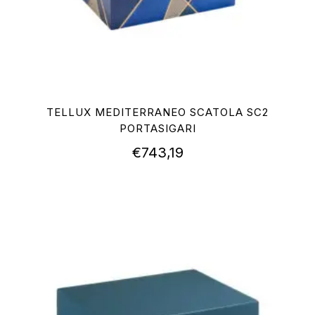
TELLUX MEDITERRANEO SCATOLA SC2
PORTASIGARI
€
743,19