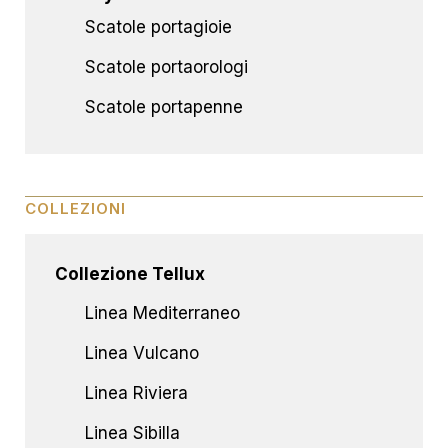
Scatole portagioie
Scatole portaorologi
Scatole portapenne
COLLEZIONI
Collezione Tellux
Linea Mediterraneo
Linea Vulcano
Linea Riviera
Linea Sibilla