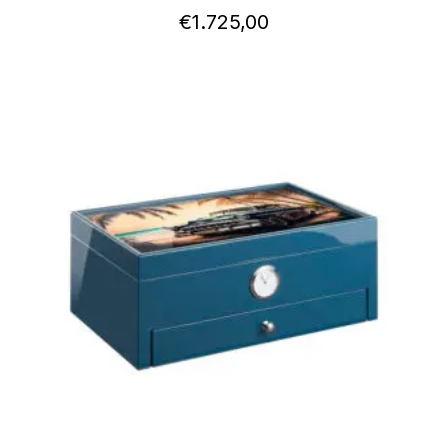
€
1.725,00