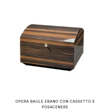
OPERA BAULE EBANO CON CASSETTO E
POSACENERE