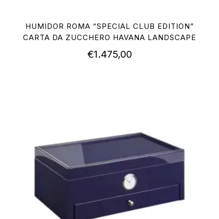
HUMIDOR ROMA “SPECIAL CLUB EDITION”
CARTA DA ZUCCHERO HAVANA LANDSCAPE
€
1.475,00