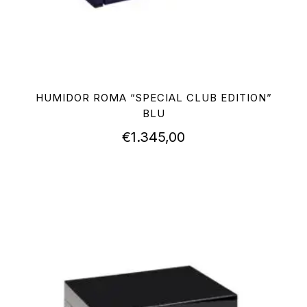
HUMIDOR ROMA “SPECIAL CLUB EDITION”
BLU
€
1.345,00