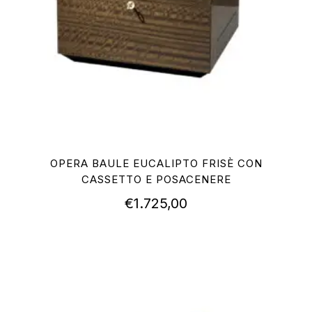
OPERA BAULE EUCALIPTO FRISÈ CON
CASSETTO E POSACENERE
€
1.725,00