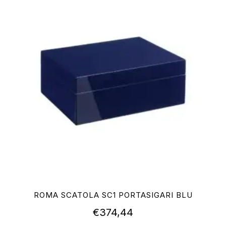
ROMA SCATOLA SC1 PORTASIGARI BLU
€
374,44