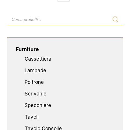
Furniture
Cassettiera
Lampade
Poltrone
Scrivanie
Specchiere
Tavoli
Tavolo Consolle