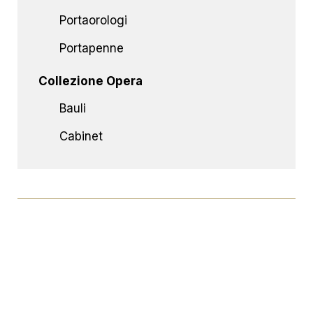
Portaorologi
Portapenne
Collezione Opera
Bauli
Cabinet