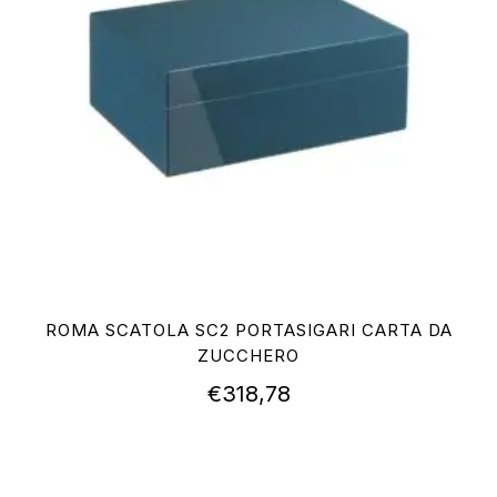
ROMA SCATOLA SC2 PORTASIGARI CARTA DA
ZUCCHERO
€
318,78