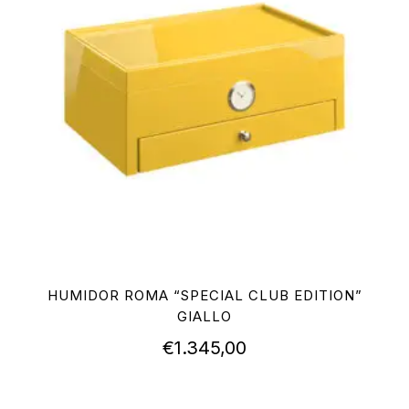
HUMIDOR ROMA “SPECIAL CLUB EDITION”
GIALLO
€
1.345,00