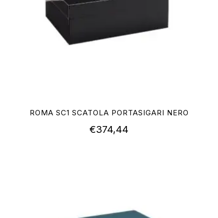
ROMA SC1 SCATOLA PORTASIGARI NERO
€
374,44