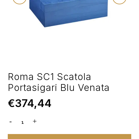
Roma SC1 Scatola
Portasigari Blu Venata
€
374,44