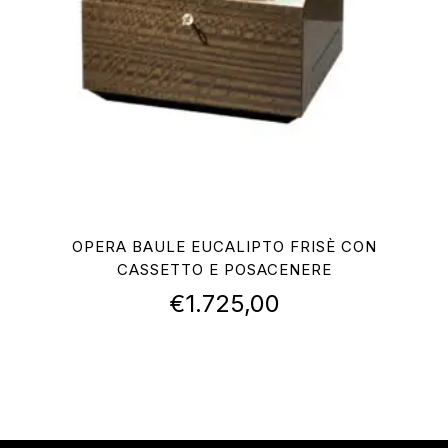
OPERA BAULE EUCALIPTO FRISÈ CON
CASSETTO E POSACENERE
€
1.725,00