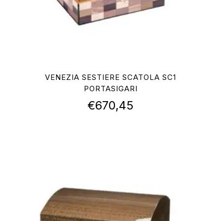
VENEZIA SESTIERE SCATOLA SC1
PORTASIGARI
€
670,45