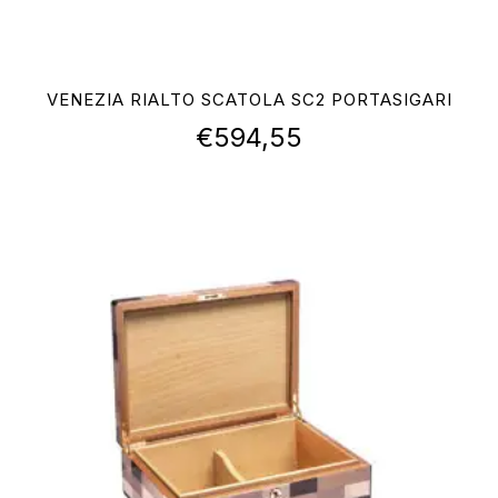
VENEZIA RIALTO SCATOLA SC2 PORTASIGARI
€
594,55