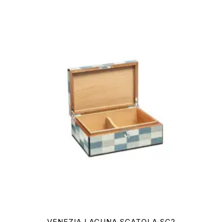
VENEZIA LAGUNA SCATOLA SC2