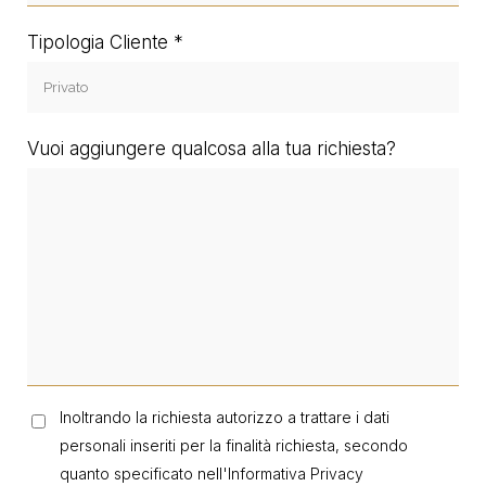
Tipologia Cliente
Vuoi aggiungere qualcosa alla tua richiesta?
Inoltrando la richiesta autorizzo a trattare i dati
personali inseriti per la finalità richiesta, secondo
quanto specificato nell'
Informativa Privacy