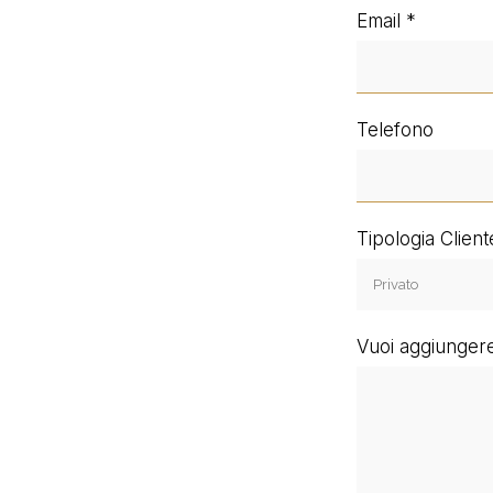
Email
Telefono
Tipologia Client
Vuoi aggiungere 