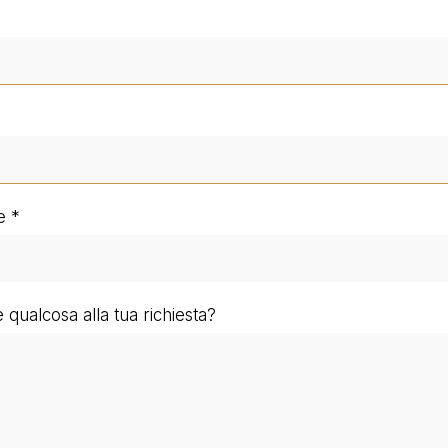
e
qualcosa alla tua richiesta?