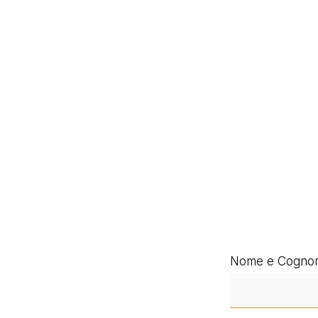
Nome e Cogno