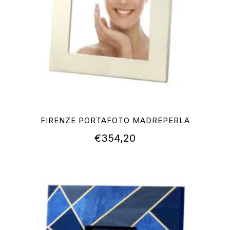
FIRENZE PORTAFOTO MADREPERLA
€
354,20