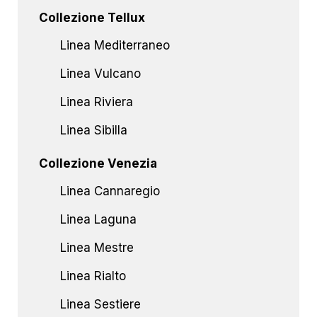
Collezione Tellux
Linea Mediterraneo
Linea Vulcano
Linea Riviera
Linea Sibilla
Collezione Venezia
Linea Cannaregio
Linea Laguna
Linea Mestre
Linea Rialto
Linea Sestiere