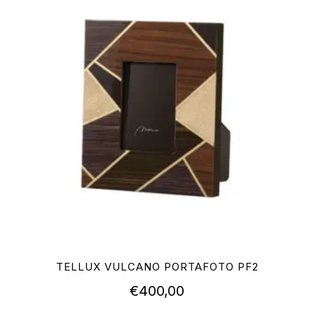
TELLUX VULCANO PORTAFOTO PF2
€
400,00