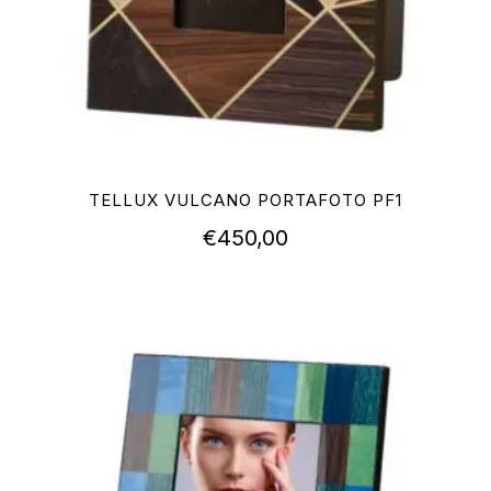
TELLUX VULCANO PORTAFOTO PF1
€
450,00