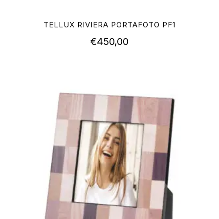
TELLUX RIVIERA PORTAFOTO PF1
€
450,00