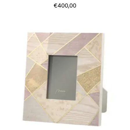
€
400,00