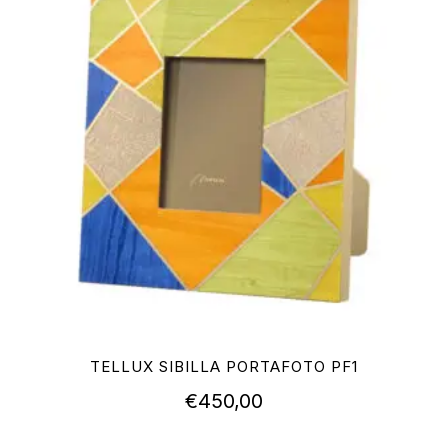
TELLUX SIBILLA PORTAFOTO PF1
€
450,00