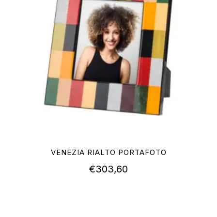
VENEZIA RIALTO PORTAFOTO
€
303,60