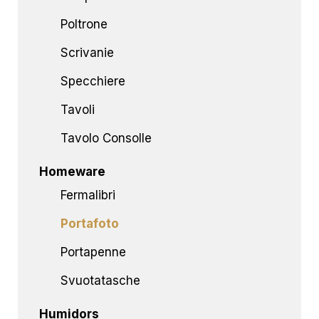
Poltrone
Scrivanie
Specchiere
Tavoli
Tavolo Consolle
Homeware
Fermalibri
Portafoto
Portapenne
Svuotatasche
Humidors