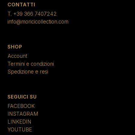
CONTATTI
T.
+39 366 7407242
info@moricicollection.com
SHOP
Account
Termini e condizioni
Spedizione e resi
SEGUICI SU
FACEBOOK
INSTAGRAM
LINKEDIN
YOUTUBE