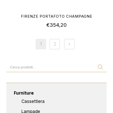
FIRENZE PORTAFOTO CHAMPAGNE
€
354,20
1
2
Furniture
Cassettiera
Lampade