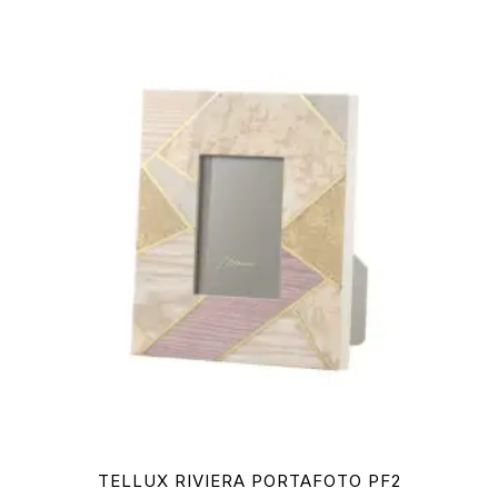
TELLUX RIVIERA PORTAFOTO PF2