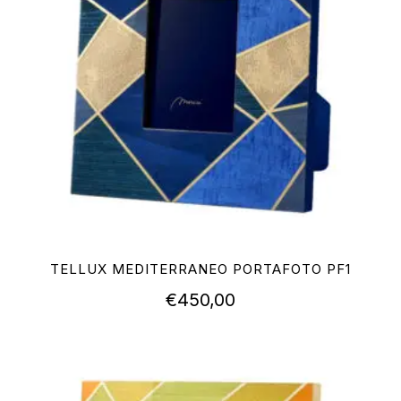
TELLUX MEDITERRANEO PORTAFOTO PF1
€
450,00