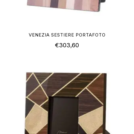
VENEZIA SESTIERE PORTAFOTO
€
303,60