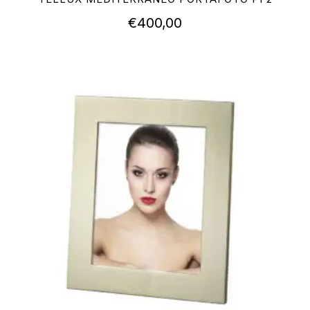
€
400,00