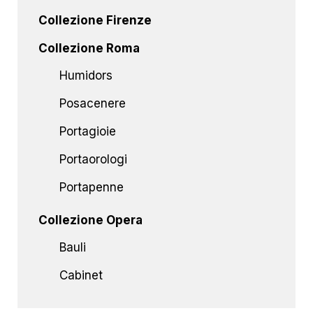
Collezione Firenze
Collezione Roma
Humidors
Posacenere
Portagioie
Portaorologi
Portapenne
Collezione Opera
Bauli
Cabinet