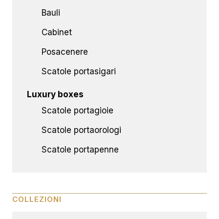
Bauli
Cabinet
Posacenere
Scatole portasigari
Luxury boxes
Scatole portagioie
Scatole portaorologi
Scatole portapenne
COLLEZIONI