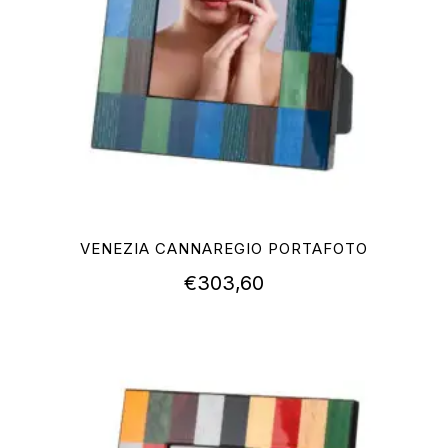
VENEZIA CANNAREGIO PORTAFOTO
€
303,60