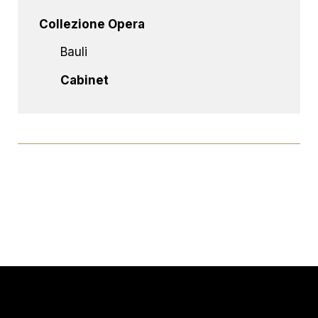
Collezione Opera
Bauli
Cabinet