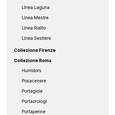
Linea Laguna
Linea Mestre
Linea Rialto
Linea Sestiere
Collezione Firenze
Collezione Roma
Humidors
Posacenere
Portagioie
Portaorologi
Portapenne