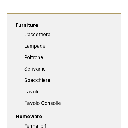
Furniture
Cassettiera
Lampade
Poltrone
Scrivanie
Specchiere
Tavoli
Tavolo Consolle
Homeware
Fermalibri