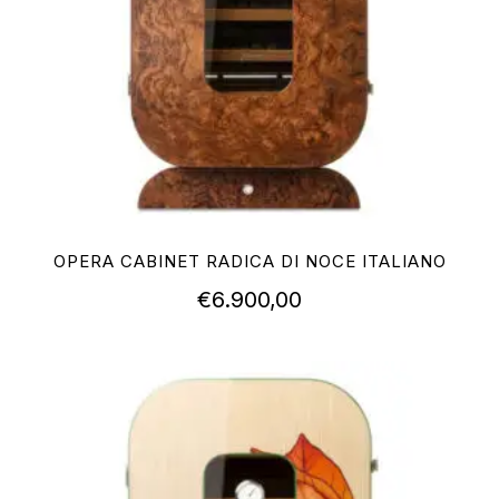
OPERA CABINET RADICA DI NOCE ITALIANO
€
6.900,00