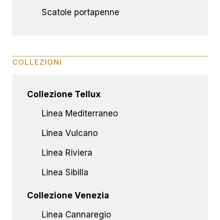
Scatole portapenne
COLLEZIONI
Collezione Tellux
Linea Mediterraneo
Linea Vulcano
Linea Riviera
Linea Sibilla
Collezione Venezia
Linea Cannaregio