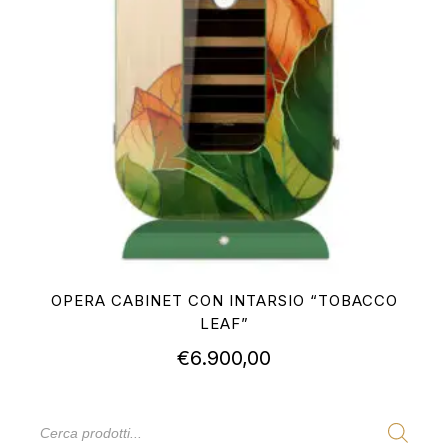
OPERA CABINET CON INTARSIO “TOBACCO
LEAF”
€
6.900,00