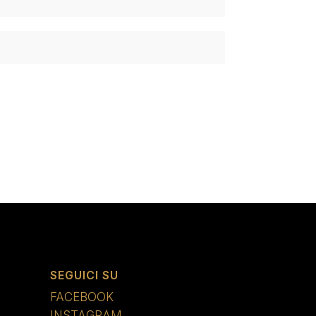
SEGUICI SU
FACEBOOK
INSTAGRAM