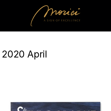
2020 April