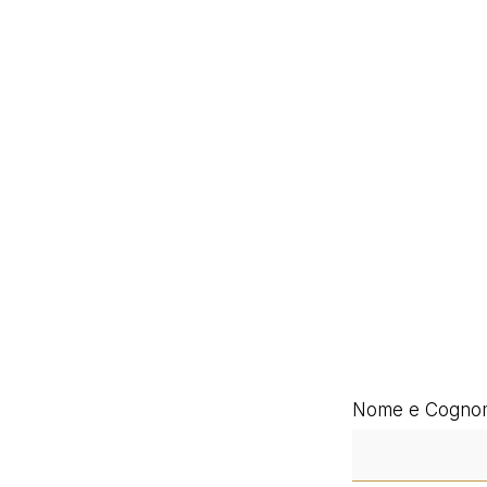
Nome e Cogno