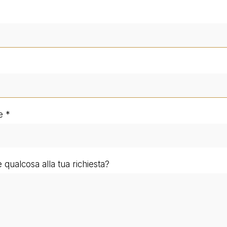
e
qualcosa alla tua richiesta?