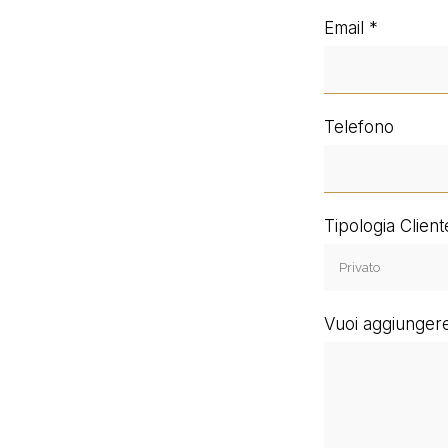
Email
Telefono
Tipologia Client
Vuoi aggiungere 