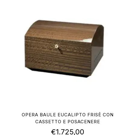
OPERA BAULE EUCALIPTO FRISÈ CON
CASSETTO E POSACENERE
€
1.725,00