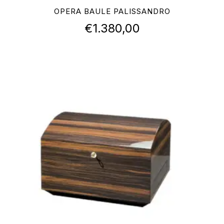
OPERA BAULE PALISSANDRO
€
1.380,00