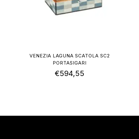
VENEZIA LAGUNA SCATOLA SC2
PORTASIGARI
€
594,55