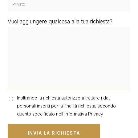
Vuoi aggiungere qualcosa alla tua richiesta?
Inoltrando la richiesta autorizzo a trattare i dati
personali inseriti per la finalità richiesta, secondo
quanto specificato nell'
Informativa Privacy