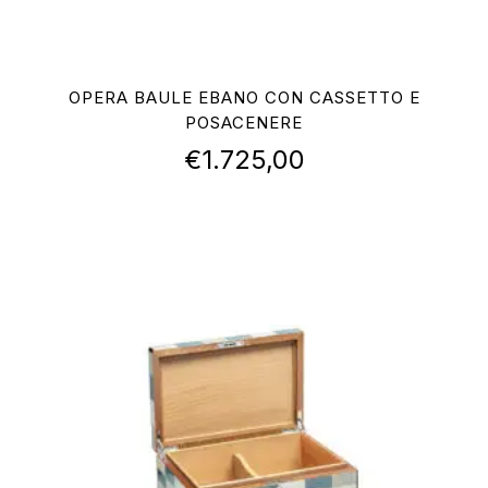
OPERA BAULE EBANO CON CASSETTO E
POSACENERE
€
1.725,00