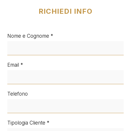
RICHIEDI INFO
Nome e Cognome
Email
Telefono
Tipologia Cliente