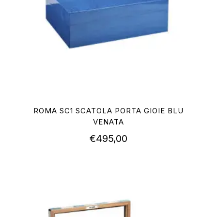
ROMA SC1 SCATOLA PORTA GIOIE BLU
VENATA
€
495,00