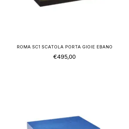
ROMA SC1 SCATOLA PORTA GIOIE EBANO
€
495,00