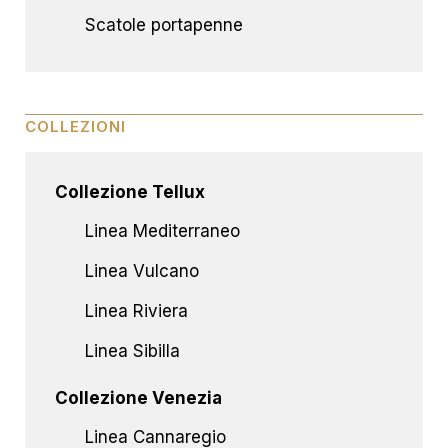
Scatole portapenne
COLLEZIONI
Collezione Tellux
Linea Mediterraneo
Linea Vulcano
Linea Riviera
Linea Sibilla
Collezione Venezia
Linea Cannaregio