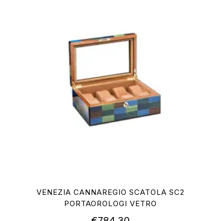
VENEZIA CANNAREGIO SCATOLA SC2
PORTAOROLOGI VETRO
€
784,30