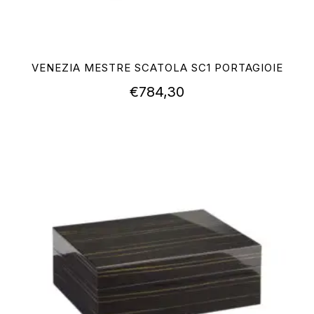
VENEZIA MESTRE SCATOLA SC1 PORTAGIOIE
€
784,30