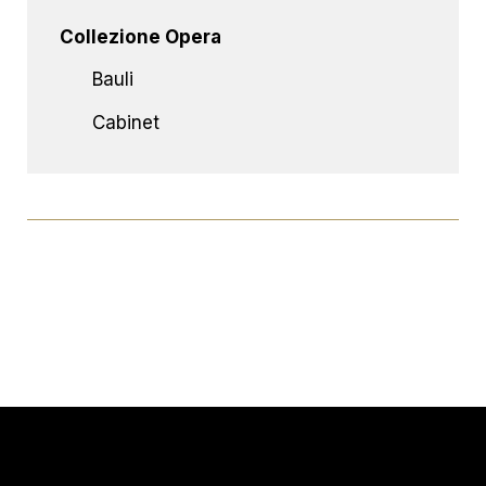
Collezione Opera
Bauli
Cabinet