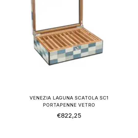
VENEZIA LAGUNA SCATOLA SC1
PORTAPENNE VETRO
€
822,25