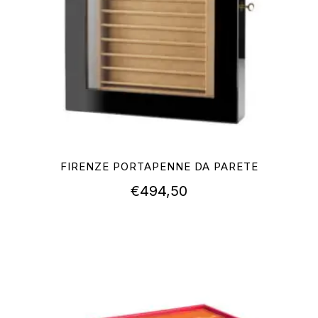
FIRENZE PORTAPENNE DA PARETE
€
494,50