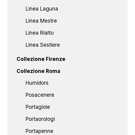
Linea Laguna
Linea Mestre
Linea Rialto
Linea Sestiere
Collezione Firenze
Collezione Roma
Humidors
Posacenere
Portagioie
Portaorologi
Portapenne