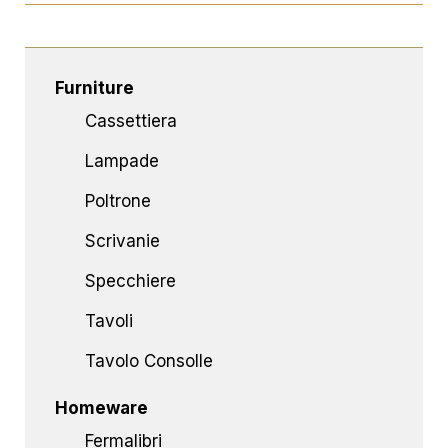
Furniture
Cassettiera
Lampade
Poltrone
Scrivanie
Specchiere
Tavoli
Tavolo Consolle
Homeware
Fermalibri