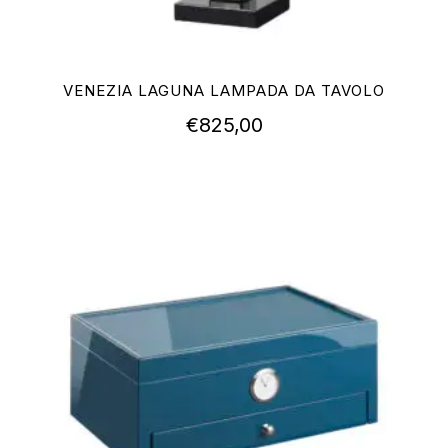
VENEZIA LAGUNA LAMPADA DA TAVOLO
€
825,00