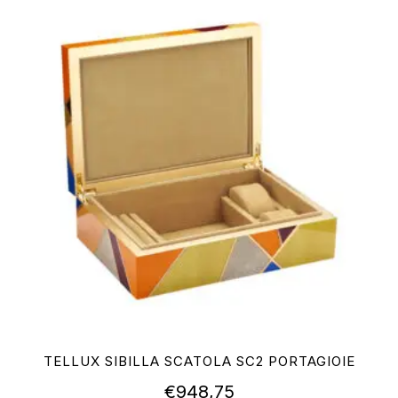
TELLUX SIBILLA SCATOLA SC2 PORTAGIOIE
€
948,75