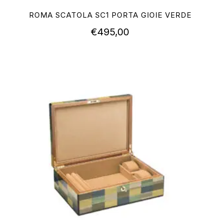
ROMA SCATOLA SC1 PORTA GIOIE VERDE
€
495,00