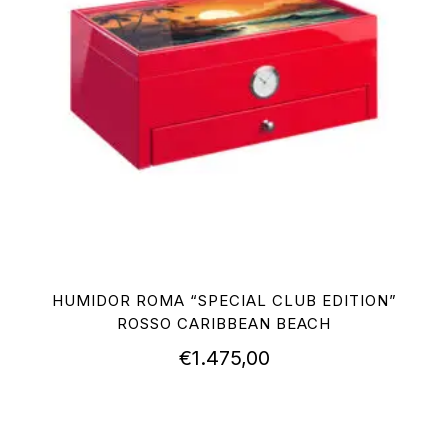
HUMIDOR ROMA “SPECIAL CLUB EDITION”
ROSSO CARIBBEAN BEACH
€
1.475,00