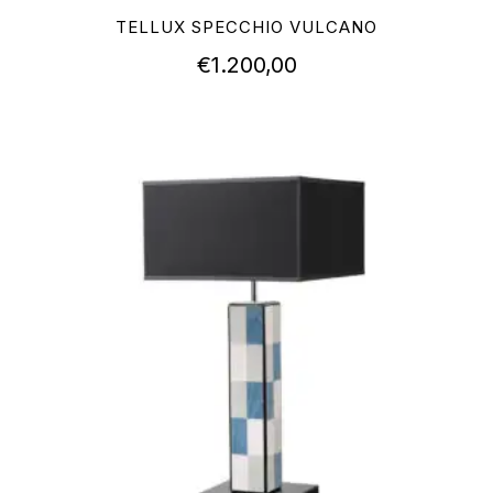
TELLUX SPECCHIO VULCANO
€
1.200,00